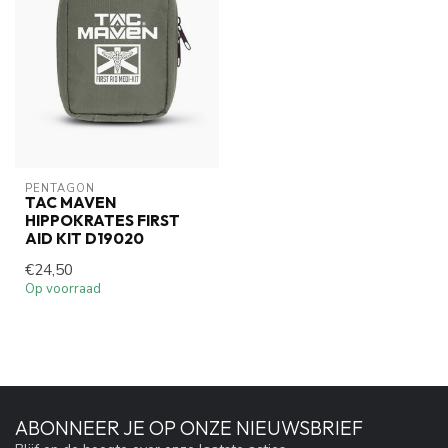
PENTAGON
TAC MAVEN
HIPPOKRATES FIRST
AID KIT D19020
€24,50
Op voorraad
ABONNEER JE OP ONZE NIEUWSBRIEF