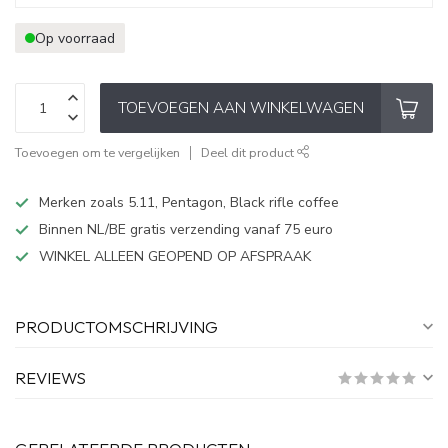
Op voorraad
TOEVOEGEN AAN WINKELWAGEN
Toevoegen om te vergelijken
Deel dit product
Merken zoals 5.11, Pentagon, Black rifle coffee
Binnen NL/BE gratis verzending vanaf 75 euro
WINKEL ALLEEN GEOPEND OP AFSPRAAK
PRODUCTOMSCHRIJVING
REVIEWS