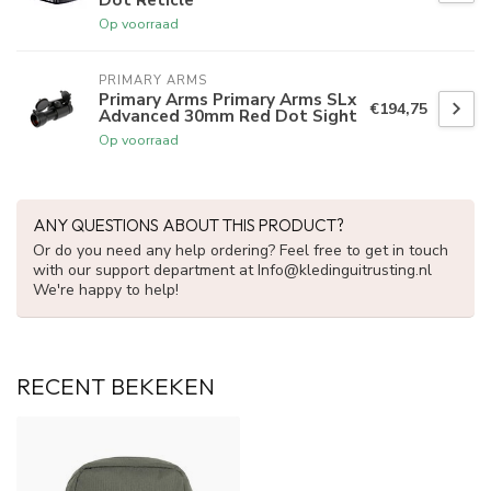
Op voorraad
PRIMARY ARMS
Primary Arms Primary Arms SLx
€194,75
Advanced 30mm Red Dot Sight
Op voorraad
ANY QUESTIONS ABOUT THIS PRODUCT?
Or do you need any help ordering? Feel free to get in touch
with our support department at
Info@kledinguitrusting.nl
We're happy to help!
RECENT BEKEKEN