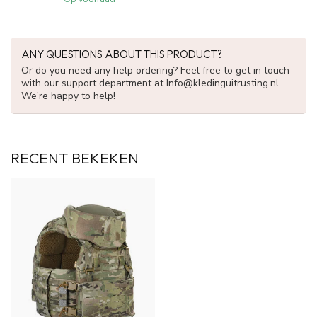
ANY QUESTIONS ABOUT THIS PRODUCT?
Or do you need any help ordering? Feel free to get in touch
with our support department at
Info@kledinguitrusting.nl
We're happy to help!
RECENT BEKEKEN