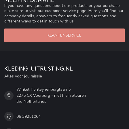
If you have any questions about our products or your purchase,
make sure to visit our customer service page. Here you'll find our
company details, answers to frequently asked questions and
different ways to get in touch with us.
KLANTENSERVICE
KLEDING-UITRUSTING.NL
Alles voor jou missie
Winkel: Fonteynenburglaan 5
2275 CX Voorburg - niet hier retouren
the Netherlands
06 39251064