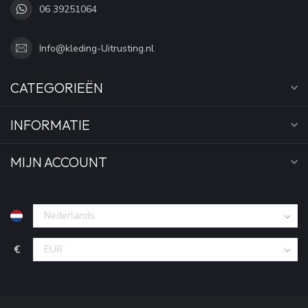
06 39251064
Info@kleding-Uitrusting.nl
CATEGORIEËN
INFORMATIE
MIJN ACCOUNT
€