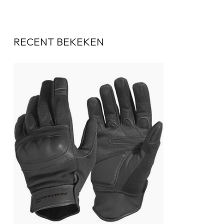
RECENT BEKEKEN