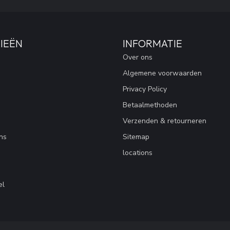
IEËN
INFORMATIE
Over ons
Algemene voorwaarden
Privacy Policy
Betaalmethoden
Verzenden & retourneren
ns
Sitemap
locations
el