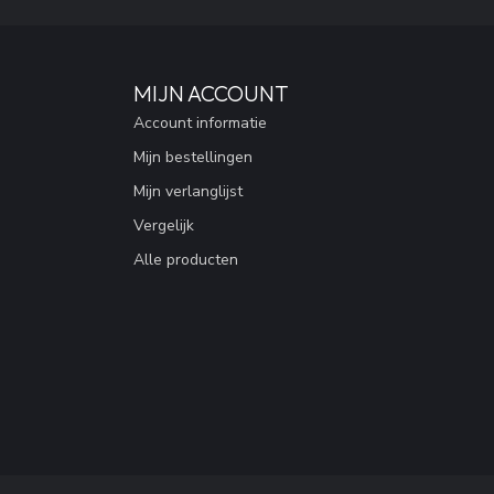
MIJN ACCOUNT
Account informatie
Mijn bestellingen
Mijn verlanglijst
Vergelijk
Alle producten