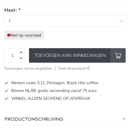
Maat:
*
Niet op voorraad
TOEVOEGEN AAN WINKELWAGEN
Toevoegen om te vergelijken
Deel dit product
Merken zoals 5.11, Pentagon, Black rifle coffee
Binnen NL/BE gratis verzending vanaf 75 euro
WINKEL ALLEEN GEOPEND OP AFSPRAAK
PRODUCTOMSCHRIJVING