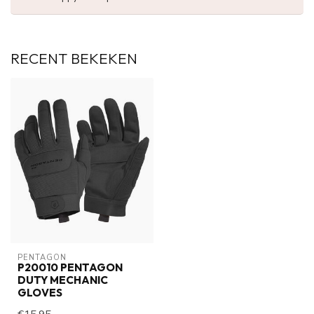
RECENT BEKEKEN
PENTAGON
P20010 PENTAGON
DUTY MECHANIC
GLOVES