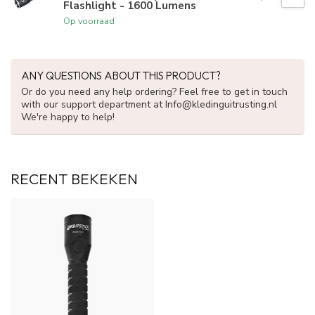
Flashlight - 1600 Lumens
Op voorraad
ANY QUESTIONS ABOUT THIS PRODUCT?
Or do you need any help ordering? Feel free to get in touch
with our support department at
Info@kledinguitrusting.nl
We're happy to help!
RECENT BEKEKEN