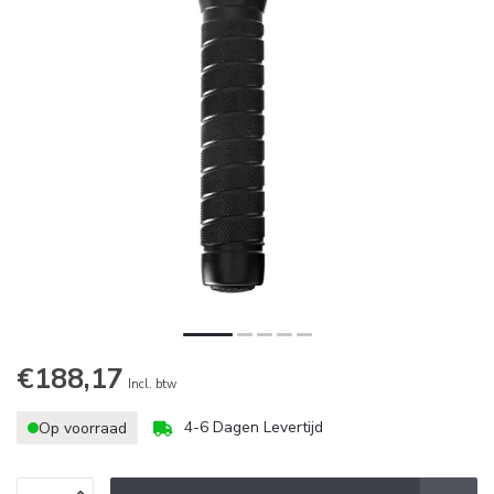
€188,17
Incl. btw
4-6 Dagen Levertijd
Op voorraad