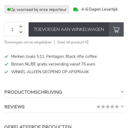
4-6 Dagen Levertijd
Op voorraad bij onze importeur
TOEVOEGEN AAN WINKELWAGEN
Toevoegen om te vergelijken
Deel dit product
Merken zoals 5.11, Pentagon, Black rifle coffee
Binnen NL/BE gratis verzending vanaf 75 euro
WINKEL ALLEEN GEOPEND OP AFSPRAAK
PRODUCTOMSCHRIJVING
REVIEWS
GERELATEERDE PRODUCTEN