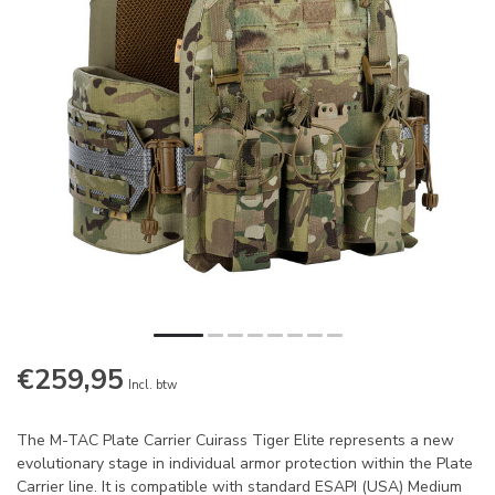
€259,95
Incl. btw
The M-TAC Plate Carrier Cuirass Tiger Elite represents a new
evolutionary stage in individual armor protection within the Plate
Carrier line. It is compatible with standard ESAPI (USA) Medium