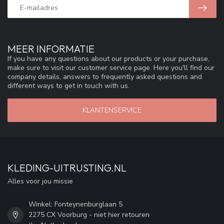
MEER INFORMATIE
If you have any questions about our products or your purchase,
make sure to visit our customer service page. Here you'll find our
company details, answers to frequently asked questions and
different ways to get in touch with us.
KLANTENSERVICE
KLEDING-UITRUSTING.NL
Alles voor jou missie
Winkel: Fonteynenburglaan 5
2275 CX Voorburg - niet hier retouren