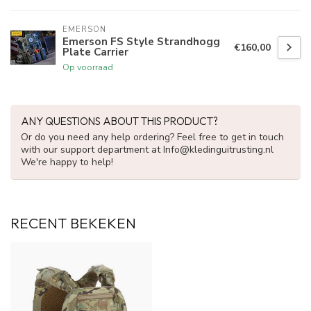
EMERSON
Emerson FS Style Strandhogg
€160,00
Plate Carrier
Op voorraad
ANY QUESTIONS ABOUT THIS PRODUCT?
Or do you need any help ordering? Feel free to get in touch
with our support department at
Info@kledinguitrusting.nl
We're happy to help!
RECENT BEKEKEN