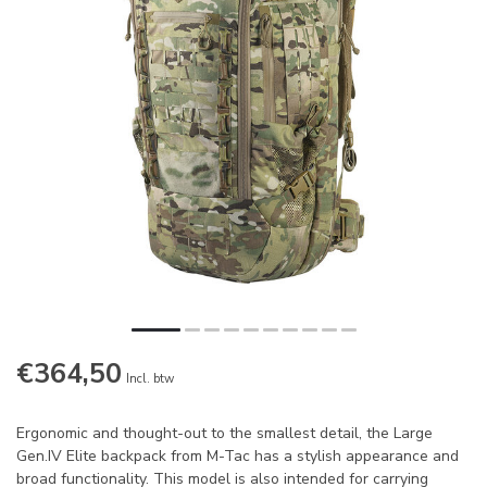
€364,50
Incl. btw
Ergonomic and thought-out to the smallest detail, the Large
Gen.IV Elite backpack from M-Tac has a stylish appearance and
broad functionality. This model is also intended for carrying