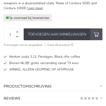
weapons in a disassembled state. Made of Cordura 500D and
Cordura 1000D
Lees meer
.
Op voorraad bij leverancier
TOEVOEGEN AAN WINKELWAGEN
Toevoegen om te vergelijken
Deel dit product
Merken zoals 5.11, Pentagon, Black rifle coffee
Binnen NL/BE gratis verzending vanaf 75 euro
WINKEL ALLEEN GEOPEND OP AFSPRAAK
PRODUCTOMSCHRIJVING
REVIEWS