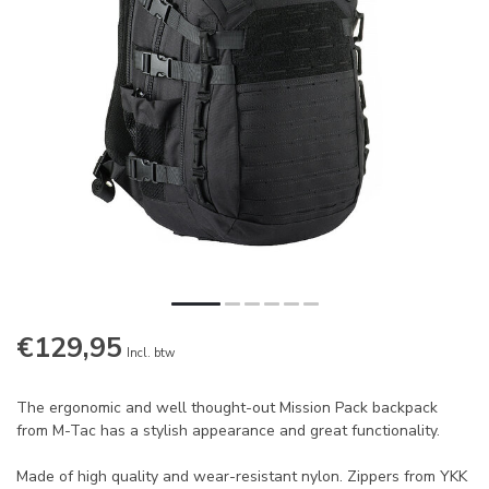
€129,95
Incl. btw
The ergonomic and well thought-out Mission Pack backpack
from M-Tac has a stylish appearance and great functionality.
Made of high quality and wear-resistant nylon. Zippers from YKK