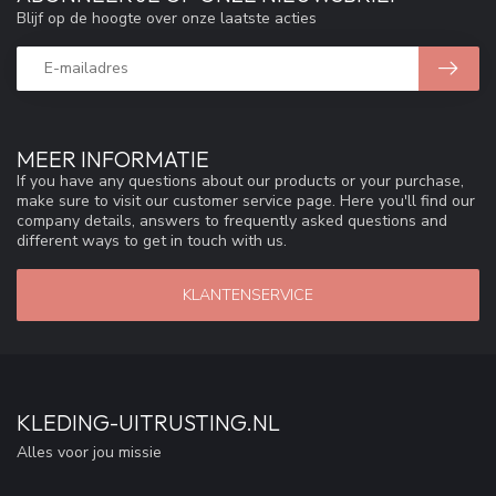
Blijf op de hoogte over onze laatste acties
MEER INFORMATIE
If you have any questions about our products or your purchase,
make sure to visit our customer service page. Here you'll find our
company details, answers to frequently asked questions and
different ways to get in touch with us.
KLANTENSERVICE
KLEDING-UITRUSTING.NL
Alles voor jou missie