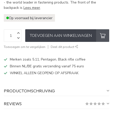
- the world leader in fastening products. The front of the
backpack is
Lees meer
.
Op voorraad bij leverancier
TOEVOEGEN AAN WINKELWAGEN
Toevoegen om te vergelijken
Deel dit product
Merken zoals 5.11, Pentagon, Black rifle coffee
Binnen NL/BE gratis verzending vanaf 75 euro
WINKEL ALLEEN GEOPEND OP AFSPRAAK
PRODUCTOMSCHRIJVING
REVIEWS