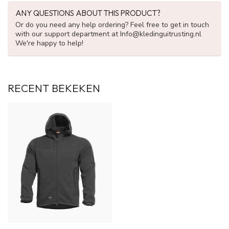
ANY QUESTIONS ABOUT THIS PRODUCT?
Or do you need any help ordering? Feel free to get in touch
with our support department at
Info@kledinguitrusting.nl
We're happy to help!
RECENT BEKEKEN