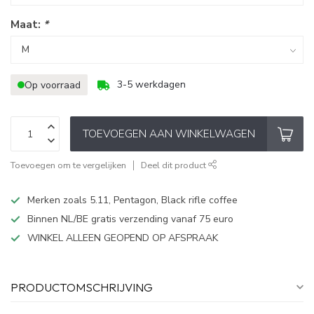
Maat:
*
3-5 werkdagen
Op voorraad
TOEVOEGEN AAN WINKELWAGEN
Toevoegen om te vergelijken
Deel dit product
Merken zoals 5.11, Pentagon, Black rifle coffee
Binnen NL/BE gratis verzending vanaf 75 euro
WINKEL ALLEEN GEOPEND OP AFSPRAAK
PRODUCTOMSCHRIJVING