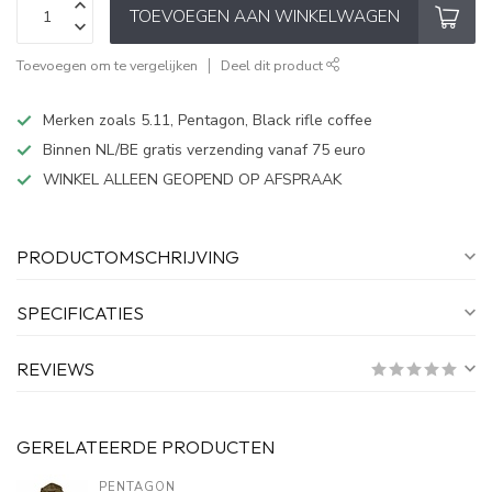
TOEVOEGEN AAN WINKELWAGEN
Toevoegen om te vergelijken
Deel dit product
Merken zoals 5.11, Pentagon, Black rifle coffee
Binnen NL/BE gratis verzending vanaf 75 euro
WINKEL ALLEEN GEOPEND OP AFSPRAAK
PRODUCTOMSCHRIJVING
SPECIFICATIES
REVIEWS
GERELATEERDE PRODUCTEN
PENTAGON