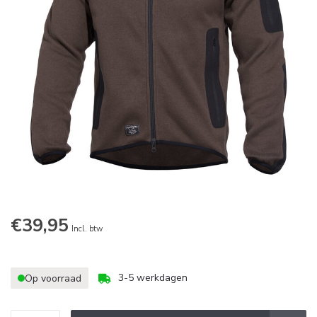
€39,95
Incl. btw
3-5 werkdagen
Op voorraad