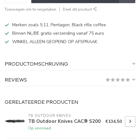
Toevoegen om te vergelijken
Deel dit product
Merken zoals 5.11, Pentagon, Black rifle coffee
Binnen NL/BE gratis verzending vanaf 75 euro
WINKEL ALLEEN GEOPEND OP AFSPRAAK
PRODUCTOMSCHRIJVING
REVIEWS
GERELATEERDE PRODUCTEN
TB OUTDOOR KNIVES
TB Outdoor Knives CAC® S200
€134,50
Op voorraad