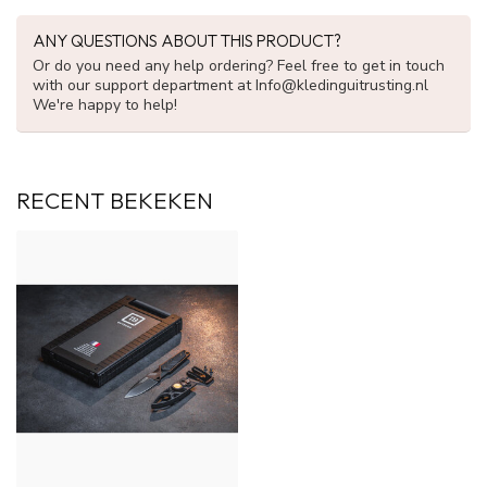
ANY QUESTIONS ABOUT THIS PRODUCT?
Or do you need any help ordering? Feel free to get in touch
with our support department at
Info@kledinguitrusting.nl
We're happy to help!
RECENT BEKEKEN