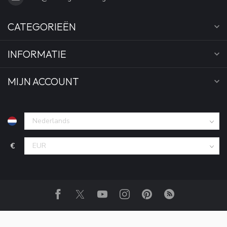
CATEGORIEËN
INFORMATIE
MIJN ACCOUNT
€