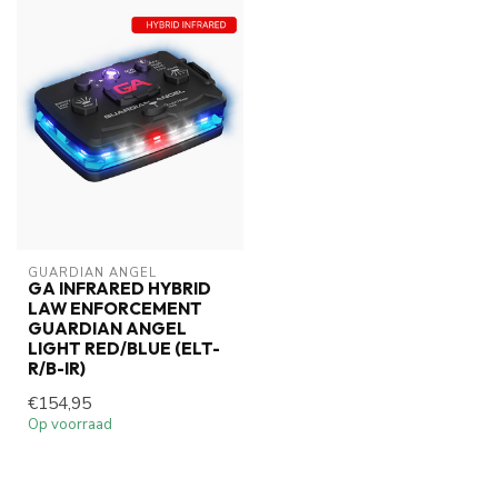
GUARDIAN ANGEL
GA INFRARED HYBRID
LAW ENFORCEMENT
GUARDIAN ANGEL
LIGHT RED/BLUE (ELT-
R/B-IR)
€154,95
Op voorraad