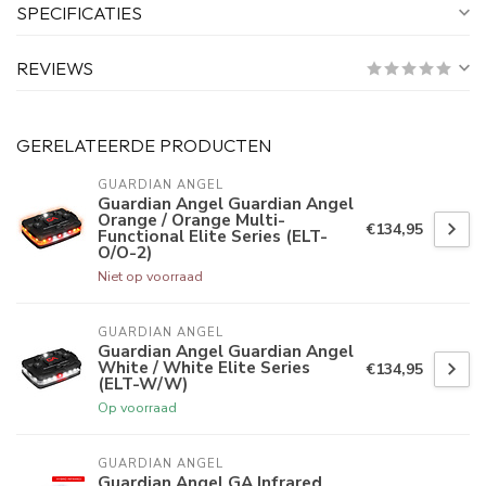
SPECIFICATIES
REVIEWS
GERELATEERDE PRODUCTEN
GUARDIAN ANGEL
Guardian Angel Guardian Angel
Orange / Orange Multi-
€134,95
Functional Elite Series (ELT-
O/O-2)
Niet op voorraad
GUARDIAN ANGEL
Guardian Angel Guardian Angel
White / White Elite Series
€134,95
(ELT-W/W)
Op voorraad
GUARDIAN ANGEL
Guardian Angel GA Infrared