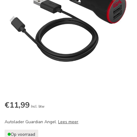
€11,99
Incl. btw
Autolader Guardian Angel.
Lees meer
.
Op voorraad