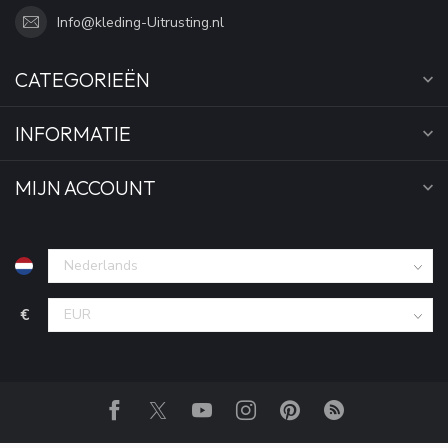
Info@kleding-Uitrusting.nl
CATEGORIEËN
INFORMATIE
MIJN ACCOUNT
€