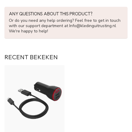
ANY QUESTIONS ABOUT THIS PRODUCT?
Or do you need any help ordering? Feel free to get in touch
with our support department at
Info@kledinguitrusting.nl
We're happy to help!
RECENT BEKEKEN