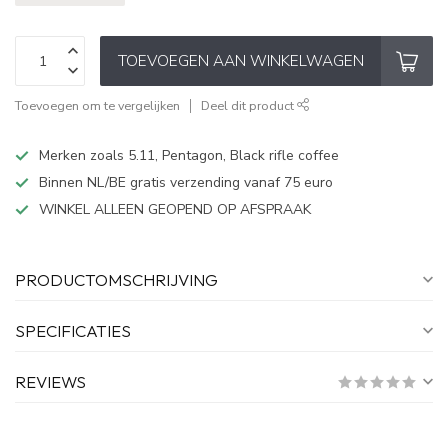
TOEVOEGEN AAN WINKELWAGEN
Toevoegen om te vergelijken
Deel dit product
Merken zoals 5.11, Pentagon, Black rifle coffee
Binnen NL/BE gratis verzending vanaf 75 euro
WINKEL ALLEEN GEOPEND OP AFSPRAAK
PRODUCTOMSCHRIJVING
SPECIFICATIES
REVIEWS