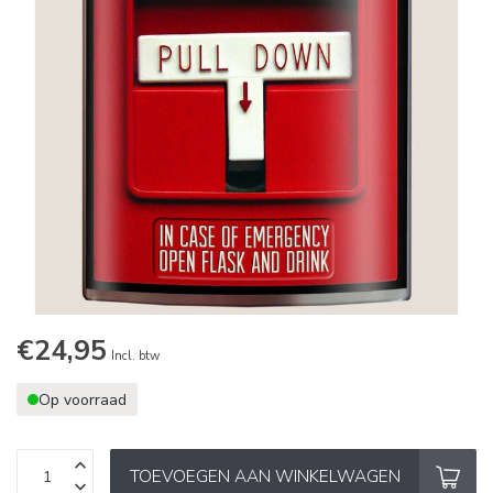
€24,95
Incl. btw
Op voorraad
TOEVOEGEN AAN WINKELWAGEN