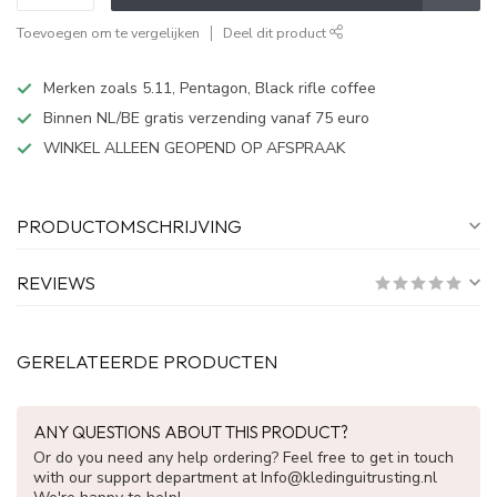
Toevoegen om te vergelijken
Deel dit product
Merken zoals 5.11, Pentagon, Black rifle coffee
Binnen NL/BE gratis verzending vanaf 75 euro
WINKEL ALLEEN GEOPEND OP AFSPRAAK
PRODUCTOMSCHRIJVING
REVIEWS
GERELATEERDE PRODUCTEN
ANY QUESTIONS ABOUT THIS PRODUCT?
Or do you need any help ordering? Feel free to get in touch
with our support department at
Info@kledinguitrusting.nl