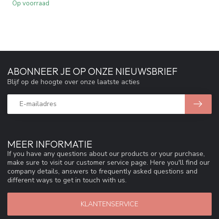
Op voorraad
ABONNEER JE OP ONZE NIEUWSBRIEF
Blijf op de hoogte over onze laatste acties
MEER INFORMATIE
If you have any questions about our products or your purchase,
make sure to visit our customer service page. Here you'll find our
company details, answers to frequently asked questions and
different ways to get in touch with us.
KLANTENSERVICE