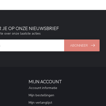
 JE OP ONZE NIEUWSBRIEF
gte over onze laatste acties
ABONNEER
MIJN ACCOUNT
Account informatie
Mijn bestellingen
Mijn verlanglijst