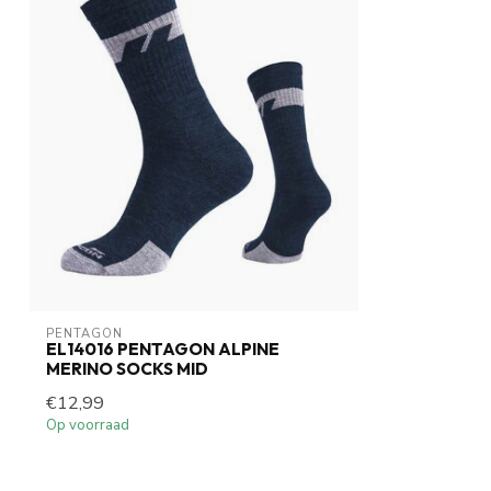
PENTAGON
EL14016 PENTAGON ALPINE
MERINO SOCKS MID
€12,99
Op voorraad