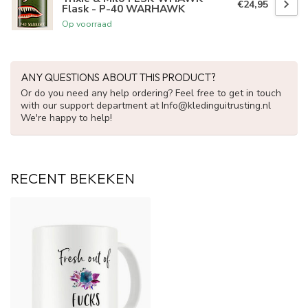
€24,95
Flask - P-40 WARHAWK
Op voorraad
ANY QUESTIONS ABOUT THIS PRODUCT?
Or do you need any help ordering? Feel free to get in touch
with our support department at
Info@kledinguitrusting.nl
We're happy to help!
RECENT BEKEKEN