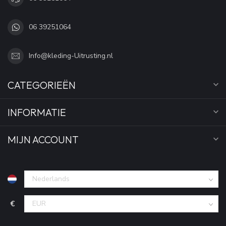
06 39251064
Info@kleding-Uitrusting.nl
CATEGORIEËN
INFORMATIE
MIJN ACCOUNT
€