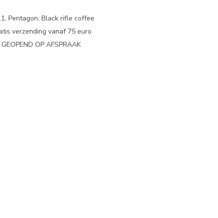
1, Pentagon, Black rifle coffee
atis verzending vanaf 75 euro
N GEOPEND OP AFSPRAAK