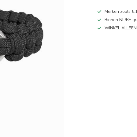
Merken zoals 5.1
Binnen NL/BE gr
WINKEL ALLEE