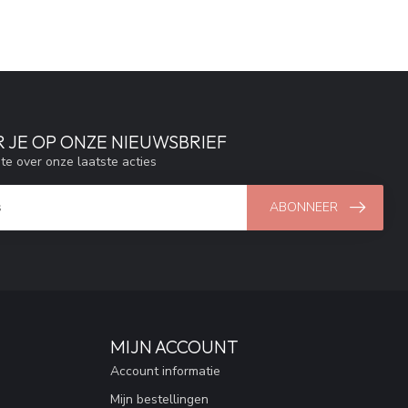
 JE OP ONZE NIEUWSBRIEF
gte over onze laatste acties
ABONNEER
MIJN ACCOUNT
Account informatie
Mijn bestellingen