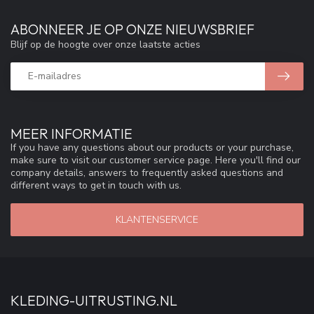
ABONNEER JE OP ONZE NIEUWSBRIEF
Blijf op de hoogte over onze laatste acties
MEER INFORMATIE
If you have any questions about our products or your purchase,
make sure to visit our customer service page. Here you'll find our
company details, answers to frequently asked questions and
different ways to get in touch with us.
KLANTENSERVICE
KLEDING-UITRUSTING.NL