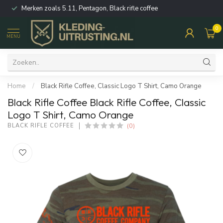
Merken zoals 5.11, Pentagon, Black rifle coffee
0
MENU
Home
/
Black Rifle Coffee, Classic Logo T Shirt, Camo Orange
Black Rifle Coffee Black Rifle Coffee, Classic
Logo T Shirt, Camo Orange
(0)
BLACK RIFLE COFFEE