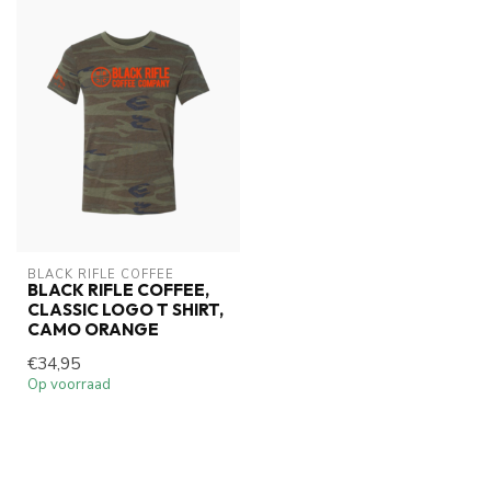
BLACK RIFLE COFFEE
BLACK RIFLE COFFEE,
CLASSIC LOGO T SHIRT,
CAMO ORANGE
€34,95
Op voorraad