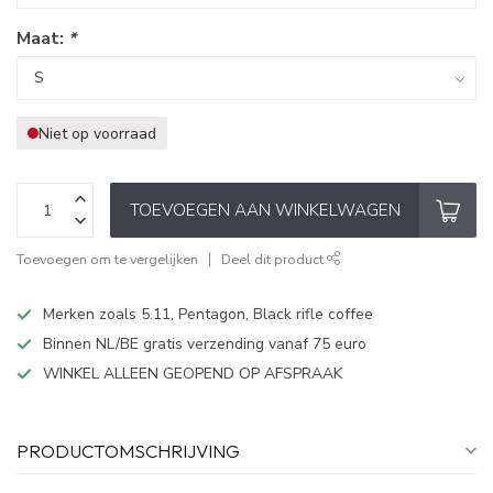
Maat:
*
Niet op voorraad
TOEVOEGEN AAN WINKELWAGEN
Toevoegen om te vergelijken
Deel dit product
Merken zoals 5.11, Pentagon, Black rifle coffee
Binnen NL/BE gratis verzending vanaf 75 euro
WINKEL ALLEEN GEOPEND OP AFSPRAAK
PRODUCTOMSCHRIJVING