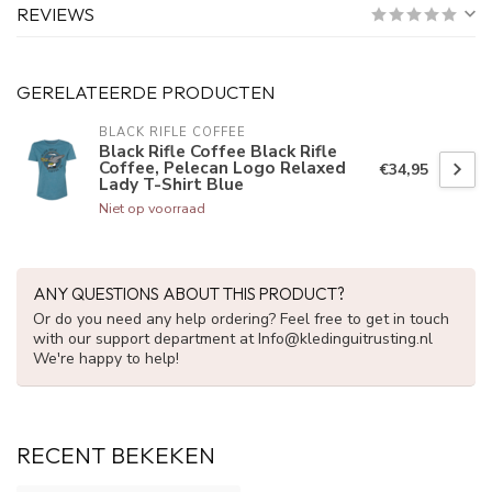
REVIEWS
GERELATEERDE PRODUCTEN
BLACK RIFLE COFFEE
Black Rifle Coffee Black Rifle
Coffee, Pelecan Logo Relaxed
€34,95
Lady T-Shirt Blue
Niet op voorraad
ANY QUESTIONS ABOUT THIS PRODUCT?
Or do you need any help ordering? Feel free to get in touch
with our support department at
Info@kledinguitrusting.nl
We're happy to help!
RECENT BEKEKEN