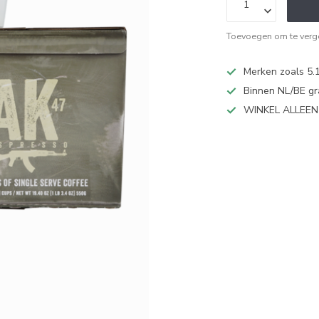
Toevoegen om te verge
Merken zoals 5.1
Binnen NL/BE gr
WINKEL ALLEE