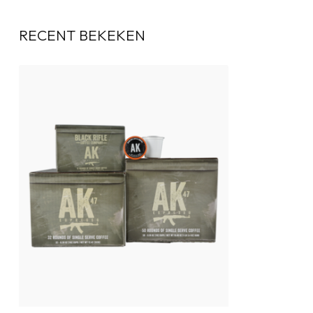
RECENT BEKEKEN