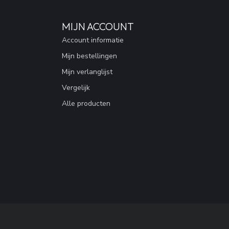
MIJN ACCOUNT
Account informatie
Mijn bestellingen
Mijn verlanglijst
Vergelijk
Alle producten