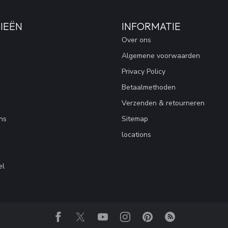
IEËN
INFORMATIE
Over ons
Algemene voorwaarden
Privacy Policy
Betaalmethoden
Verzenden & retourneren
ns
Sitemap
locations
el