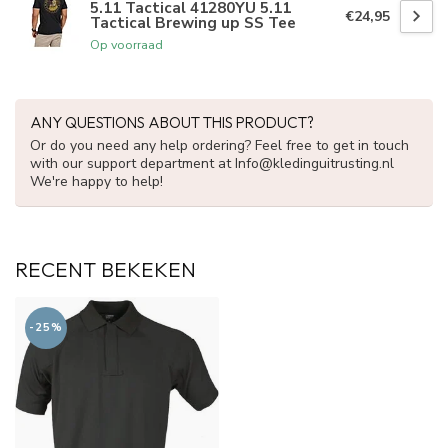
5.11 Tactical 41280YU 5.11
€24,95
Tactical Brewing up SS Tee
Op voorraad
ANY QUESTIONS ABOUT THIS PRODUCT?
Or do you need any help ordering? Feel free to get in touch
with our support department at
Info@kledinguitrusting.nl
We're happy to help!
RECENT BEKEKEN
-25%