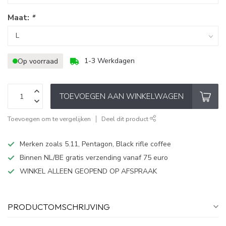
Maat:
*
1-3 Werkdagen
Op voorraad
TOEVOEGEN AAN WINKELWAGEN
Toevoegen om te vergelijken
Deel dit product
Merken zoals 5.11, Pentagon, Black rifle coffee
Binnen NL/BE gratis verzending vanaf 75 euro
WINKEL ALLEEN GEOPEND OP AFSPRAAK
PRODUCTOMSCHRIJVING