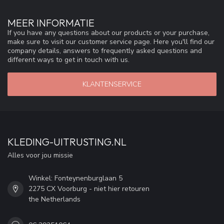
MEER INFORMATIE
If you have any questions about our products or your purchase,
make sure to visit our customer service page. Here you'll find our
company details, answers to frequently asked questions and
different ways to get in touch with us.
KLANTENSERVICE
KLEDING-UITRUSTING.NL
Alles voor jou missie
Winkel: Fonteynenburglaan 5
2275 CX Voorburg - niet hier retouren
the Netherlands