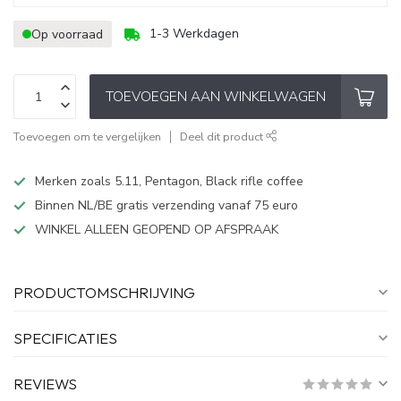
1-3 Werkdagen
Op voorraad
TOEVOEGEN AAN WINKELWAGEN
Toevoegen om te vergelijken
Deel dit product
Merken zoals 5.11, Pentagon, Black rifle coffee
Binnen NL/BE gratis verzending vanaf 75 euro
WINKEL ALLEEN GEOPEND OP AFSPRAAK
PRODUCTOMSCHRIJVING
SPECIFICATIES
REVIEWS