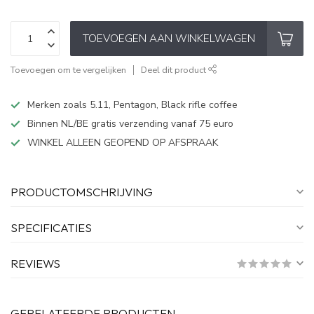
TOEVOEGEN AAN WINKELWAGEN
Toevoegen om te vergelijken
Deel dit product
Merken zoals 5.11, Pentagon, Black rifle coffee
Binnen NL/BE gratis verzending vanaf 75 euro
WINKEL ALLEEN GEOPEND OP AFSPRAAK
PRODUCTOMSCHRIJVING
SPECIFICATIES
REVIEWS
GERELATEERDE PRODUCTEN