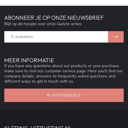
ABONNEER JE OP ONZE NIEUWSBRIEF
Blijf op de hoogte over onze laatste acties
MEER INFORMATIE
If you have any questions about our products or your purchase,
make sure to visit our customer service page. Here you'll find our
company details, answers to frequently asked questions and
different ways to get in touch with us.
KLANTENSERVICE