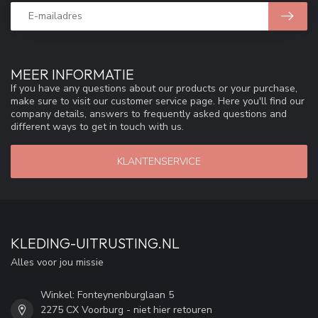
MEER INFORMATIE
If you have any questions about our products or your purchase,
make sure to visit our customer service page. Here you'll find our
company details, answers to frequently asked questions and
different ways to get in touch with us.
KLANTENSERVICE
KLEDING-UITRUSTING.NL
Alles voor jou missie
Winkel: Fonteynenburglaan 5
2275 CX Voorburg - niet hier retouren