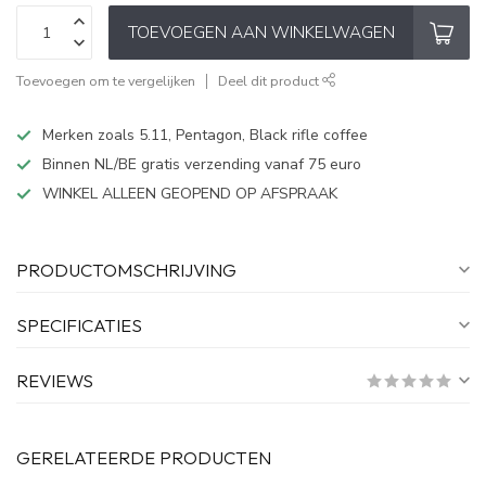
TOEVOEGEN AAN WINKELWAGEN
Toevoegen om te vergelijken
Deel dit product
Merken zoals 5.11, Pentagon, Black rifle coffee
Binnen NL/BE gratis verzending vanaf 75 euro
WINKEL ALLEEN GEOPEND OP AFSPRAAK
PRODUCTOMSCHRIJVING
SPECIFICATIES
REVIEWS
GERELATEERDE PRODUCTEN