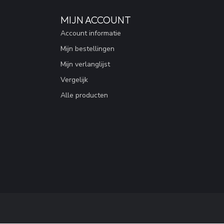
MIJN ACCOUNT
Account informatie
Mijn bestellingen
Mijn verlanglijst
Vergelijk
Alle producten