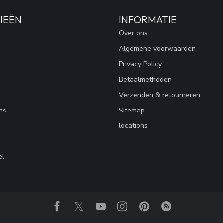
IEËN
INFORMATIE
Over ons
Algemene voorwaarden
Privacy Policy
Betaalmethoden
Verzenden & retourneren
ns
Sitemap
locations
el